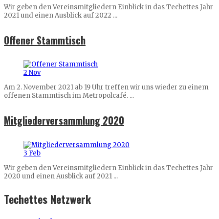
Wir geben den Vereinsmitgliedern Einblick in das Techettes Jahr
2021 und einen Ausblick auf 2022 ...
Offener Stammtisch
2
Nov
Am 2. November 2021 ab 19 Uhr treffen wir uns wieder zu einem
offenen Stammtisch im Metropolcafé. ...
Mitgliederversammlung 2020
3
Feb
Wir geben den Vereinsmitgliedern Einblick in das Techettes Jahr
2020 und einen Ausblick auf 2021 ...
Techettes Netzwerk