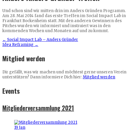
Und schon sind wir mitten drin im Anders Gründen Programm.
Am 28. Mai 2014 fand das erste Treffen im Social Impact Lab in
Frankfurt Bockenheim statt. Mit den anderen Gewinnern des
Pitches wurden wir informiert und instruiert was in den
kommenden Wochen und Monaten auf und zu kommt.
←
Social Impact Lab – Anders Gründer
Idea Reframing
→
Mitglied werden
Dir gefällt, was wir machen und möchtest gerne unseren Verein
unterstützen? Dann informiere Dich hier:
Mitglied werden
Events
Mitgliederversammlung 2021
19
Jan