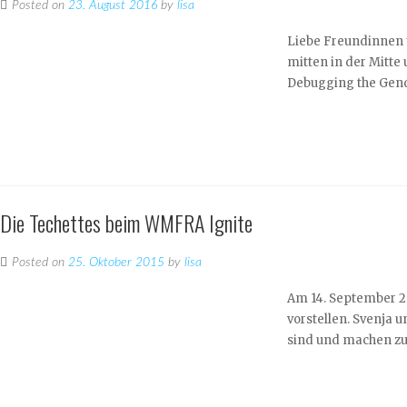
Posted on
23. August 2016
by
lisa
Liebe Freundinnen u
mitten in der Mitte 
Debugging the Gende
Die Techettes beim WMFRA Ignite
Posted on
25. Oktober 2015
by
lisa
Am 14. September 2
vorstellen. Svenja 
sind und machen zu