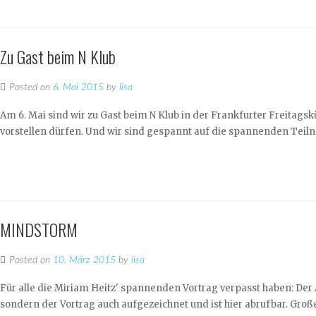
Zu Gast beim N Klub
Posted on
6. Mai 2015
by
lisa
Am 6. Mai sind wir zu Gast beim N Klub in der Frankfurter Freitags
vorstellen dürfen. Und wir sind gespannt auf die spannenden Teil
MINDSTORM
Posted on
10. März 2015
by
lisa
Für alle die Miriam Heitz' spannenden Vortrag verpasst haben: De
sondern der Vortrag auch aufgezeichnet und ist hier abrufbar. Große