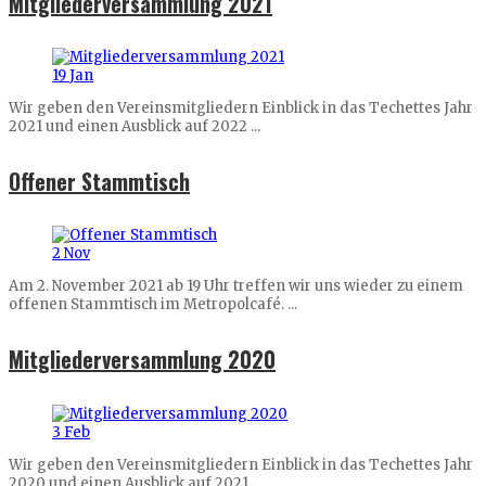
Mitgliederversammlung 2021
19
Jan
Wir geben den Vereinsmitgliedern Einblick in das Techettes Jahr
2021 und einen Ausblick auf 2022 ...
Offener Stammtisch
2
Nov
Am 2. November 2021 ab 19 Uhr treffen wir uns wieder zu einem
offenen Stammtisch im Metropolcafé. ...
Mitgliederversammlung 2020
3
Feb
Wir geben den Vereinsmitgliedern Einblick in das Techettes Jahr
2020 und einen Ausblick auf 2021 ...