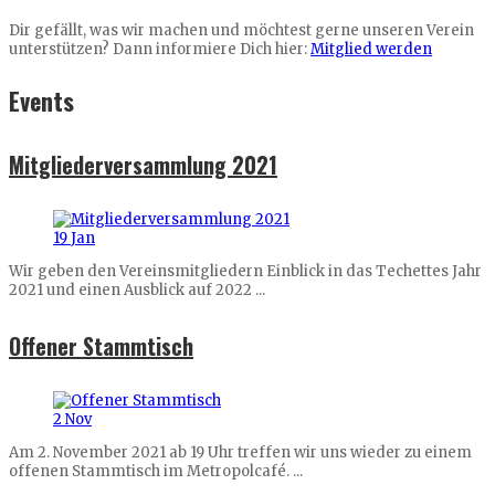
Dir gefällt, was wir machen und möchtest gerne unseren Verein
unterstützen? Dann informiere Dich hier:
Mitglied werden
Events
Mitgliederversammlung 2021
19
Jan
Wir geben den Vereinsmitgliedern Einblick in das Techettes Jahr
2021 und einen Ausblick auf 2022 ...
Offener Stammtisch
2
Nov
Am 2. November 2021 ab 19 Uhr treffen wir uns wieder zu einem
offenen Stammtisch im Metropolcafé. ...