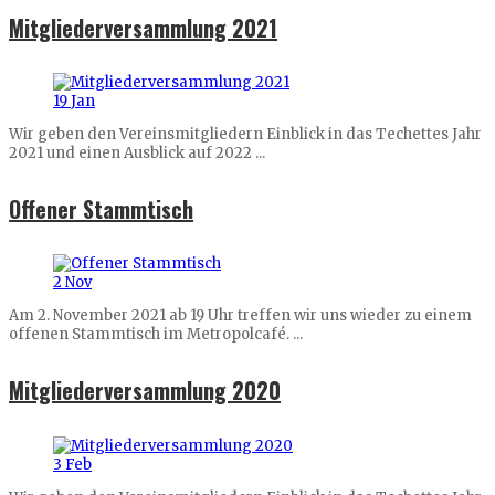
Mitgliederversammlung 2021
19
Jan
Wir geben den Vereinsmitgliedern Einblick in das Techettes Jahr
2021 und einen Ausblick auf 2022 ...
Offener Stammtisch
2
Nov
Am 2. November 2021 ab 19 Uhr treffen wir uns wieder zu einem
offenen Stammtisch im Metropolcafé. ...
Mitgliederversammlung 2020
3
Feb