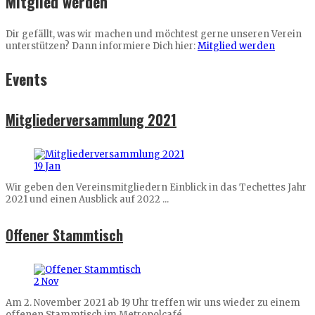
Mitglied werden
Dir gefällt, was wir machen und möchtest gerne unseren Verein
unterstützen? Dann informiere Dich hier:
Mitglied werden
Events
Mitgliederversammlung 2021
19
Jan
Wir geben den Vereinsmitgliedern Einblick in das Techettes Jahr
2021 und einen Ausblick auf 2022 ...
Offener Stammtisch
2
Nov
Am 2. November 2021 ab 19 Uhr treffen wir uns wieder zu einem
offenen Stammtisch im Metropolcafé. ...