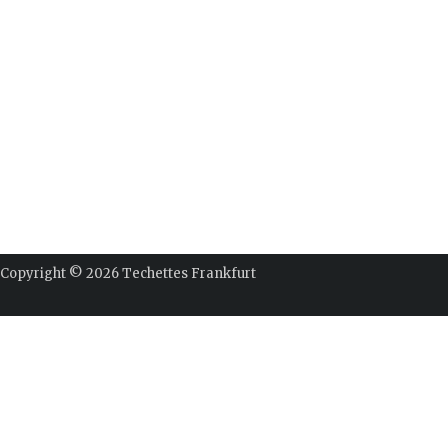
Copyright © 2026
Techettes Frankfurt